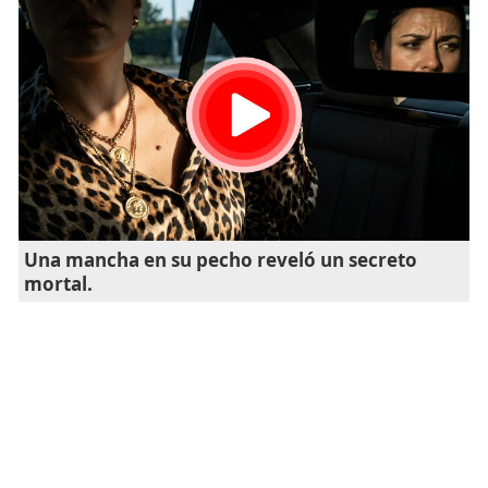
Una mancha en su pecho reveló un secreto
mortal.