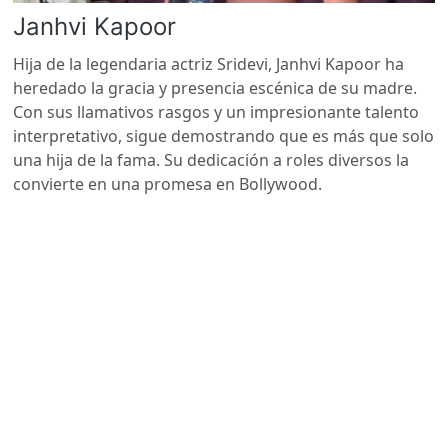
Janhvi Kapoor
Hija de la legendaria actriz Sridevi, Janhvi Kapoor ha
heredado la gracia y presencia escénica de su madre.
Con sus llamativos rasgos y un impresionante talento
interpretativo, sigue demostrando que es más que solo
una hija de la fama. Su dedicación a roles diversos la
convierte en una promesa en Bollywood.