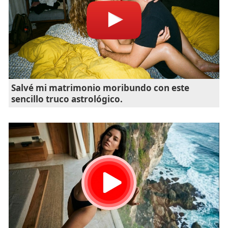
Salvé mi matrimonio moribundo con este
sencillo truco astrológico.