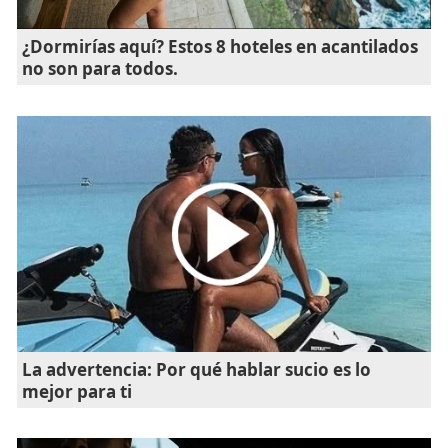
¿Dormirías aquí? Estos 8 hoteles en acantilados
no son para todos.
La advertencia: Por qué hablar sucio es lo
mejor para ti