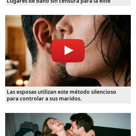
Lugares de baño sin censura para la élite
Las esposas utilizan este método silencioso
para controlar a sus maridos.