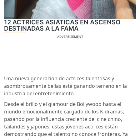
12 ACTRICES ASIÁTICAS EN ASCENSO
DESTINADAS A LA FAMA
ADVERTISEMENT
Una nueva generación de actrices talentosas y
asombrosamente bellas está ganando terreno en la
industria del entretenimiento.
Desde el brillo y el glamour de Bollywood hasta el
mundo emocionalmente cargado de los K-dramas,
pasando por la influencia creciente del cine chino,
tailandés y japonés, estas jóvenes actrices están
demostrando que el talento no conoce fronteras. Ya