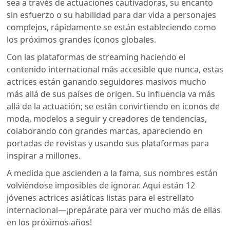
sea a través de actuaciones cautivadoras, su encanto
sin esfuerzo o su habilidad para dar vida a personajes
complejos, rápidamente se están estableciendo como
los próximos grandes íconos globales.
Con las plataformas de streaming haciendo el
contenido internacional más accesible que nunca, estas
actrices están ganando seguidores masivos mucho
más allá de sus países de origen. Su influencia va más
allá de la actuación; se están convirtiendo en íconos de
moda, modelos a seguir y creadores de tendencias,
colaborando con grandes marcas, apareciendo en
portadas de revistas y usando sus plataformas para
inspirar a millones.
A medida que ascienden a la fama, sus nombres están
volviéndose imposibles de ignorar.
Aquí están 12
jóvenes actrices asiáticas listas para el estrellato
internacional—¡prepárate para ver mucho más de ellas
en los próximos años!